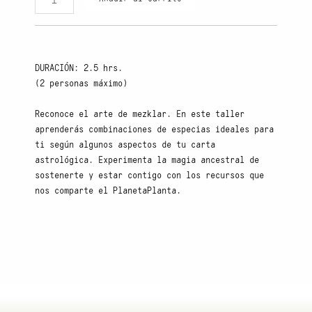
LAB
cantidad
DURACIÓN: 2.5 hrs.
(2 personas máximo)
Reconoce el arte de mezklar. En este taller
aprenderás combinaciones de especias ideales para
ti según algunos aspectos de tu carta
astrológica. Experimenta la magia ancestral de
sostenerte y estar contigo con los recursos que
nos comparte el PlanetaPlanta.