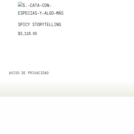
SPICY STORYTELLING
$
3,118.00
AVISO DE PRIVACIDAD